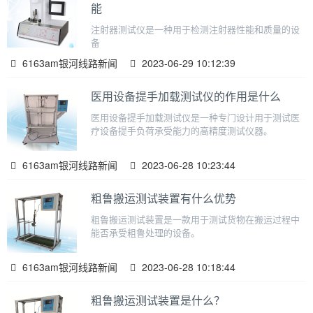
能
注射器测试仪是一种用于检测注射器性能和质量的设
备
6163am银河线路新闻
2023-06-29 10:12:39
医用设备提手加载测试仪的作用是什么
医用设备提手加载测试仪是一种专门设计用于测试医
疗设备提手负荷承受能力的高精度测试仪器。
6163am银河线路新闻
2023-06-28 10:23:44
粗鲁搬运测试装置有什么优势
粗鲁搬运测试装置是一款用于测试货物在搬运过程中
能否承受粗鲁处理的设备。
6163am银河线路新闻
2023-06-28 10:18:44
粗鲁搬运测试装置是什么？