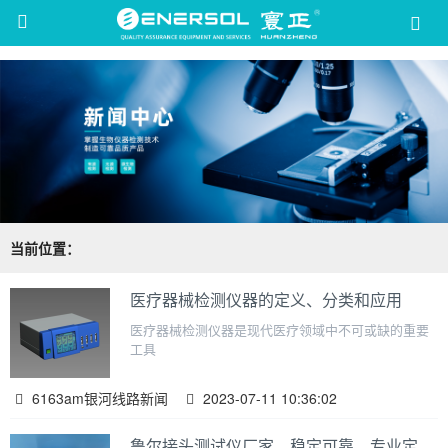
51La
当前位置：
医疗器械检测仪器的定义、分类和应用
医疗器械检测仪器是现代医疗领域中不可或缺的重要
工具
6163am银河线路新闻
2023-07-11 10:36:02
鲁尔接头测试仪厂家，稳定可靠，专业定