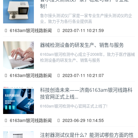
制！
鲁尔接头测试仪厂家是一家专业生产接头测试仪的企
业，致力于为各行各业提供高
6163am银河线路新闻
2023-07-11 10:21:59
器械检测设备的研发生产、销售与服务
6163am银河检测中心成立于2008年，致力于医疗器械
检测设备的研发生产、销售与服务
6163am银河线路新闻
2023-07-11 10:21:07
科技创造未来——济南6163am银河线路科
技官网正式上线...
6163am银河检测中心官网正式上线了!
6163am银河线路新闻
2023-06-29 10:14:55
注射器测试仪是什么？能测试哪些方面的性